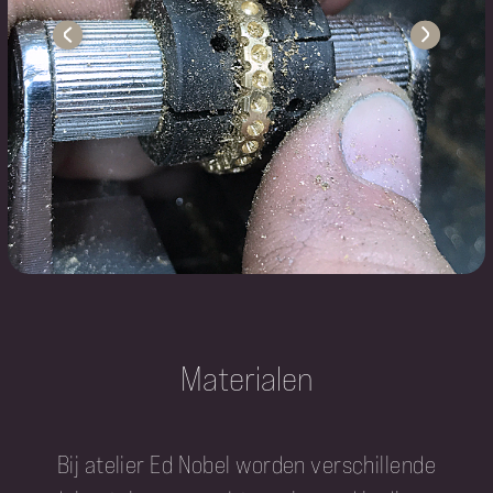
Materialen
Bij atelier Ed Nobel worden verschillende