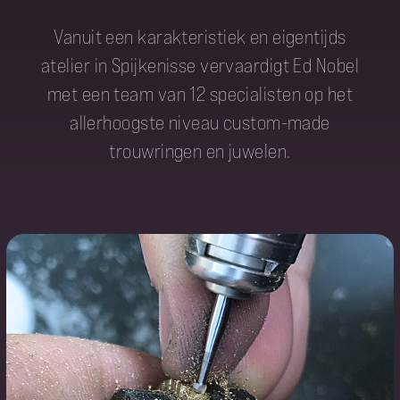
Vanuit een karakteristiek en eigentijds
atelier in Spijkenisse vervaardigt Ed Nobel
met een team van 12 specialisten op het
allerhoogste niveau custom-made
trouwringen en juwelen.