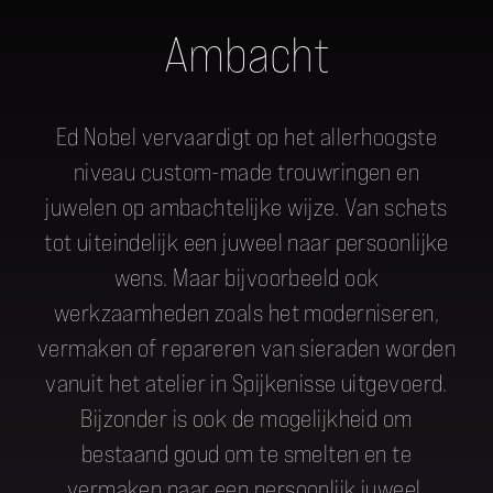
Ambacht
Ed Nobel vervaardigt op het allerhoogste
niveau custom-made trouwringen en
juwelen op ambachtelijke wijze. Van schets
tot uiteindelijk een juweel naar persoonlijke
wens. Maar bijvoorbeeld ook
werkzaamheden zoals het moderniseren,
vermaken of repareren van sieraden worden
vanuit het atelier in Spijkenisse uitgevoerd.
Bijzonder is ook de mogelijkheid om
bestaand goud om te smelten en te
vermaken naar een persoonlijk juweel.