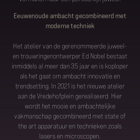
Eeuwenoude ambacht gecombineerd met
moderne techniek
Het atelier van de gerenommeerde juweel-
en trouwringenontwerper Ed Nobel bestaat
inmiddels al meer dan 35 jaar en is koploper
als het gaat om ambacht innovatie en
trendsetting. In 2021 is het nieuwe atelier
aan de Vredehofplein gerealiseerd. Hier
wordt het mooie en ambachtelijke
vakmanschap gecombineerd met state of
the art apparatuur en technieken zoals
lasers en microscopen.