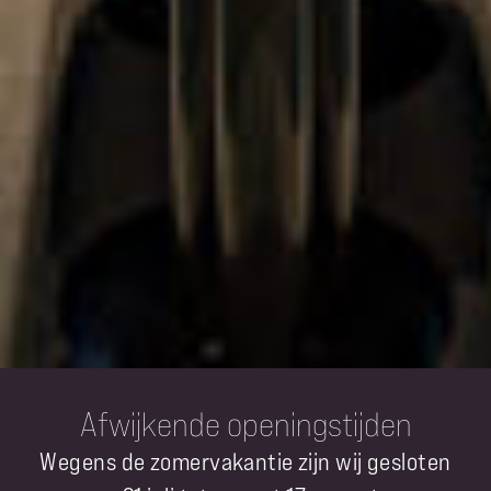
Afwijkende openingstijden
Wegens de zomervakantie zijn wij gesloten