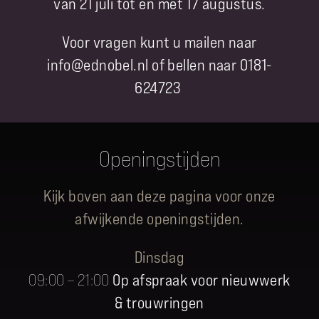
van 21 juli tot en met 17 augustus.
Voor vragen kunt u mailen naar
info@ednobel.nl of bellen naar 0181-
624723
Openingstijden
Kijk boven aan deze pagina voor onze
afwijkende openingstijden.
Dinsdag
09:00 – 21:00
Op afspraak voor nieuwwerk
& trouwringen