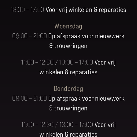
13:00 – 17:00
Voor vrij winkelen & reparaties
Woensdag
09:00 – 21:00
Op afspraak voor nieuwwerk
& trouwringen
11:00 – 12:30 / 13:00 – 17:00
Voor vrij
winkelen & reparaties
Donderdag
09:00 – 21:00
Op afspraak voor nieuwwerk
& trouwringen
11:00 – 12:30 / 13:00 – 17:00
Voor vrij
winkelen & reparaties