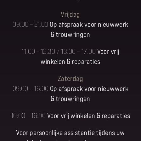
Vrijdag
09:00 – 21:00
Op afspraak voor nieuwwerk
& trouwringen
11:00 – 12:30 / 13:00 – 17:00
Voor vrij
winkelen & reparaties
Zaterdag
09:00 – 16:00
Op afspraak voor nieuwwerk
& trouwringen
10:00 – 16:00
Voor vrij winkelen & reparaties
Voor persoonlijke assistentie tijdens uw